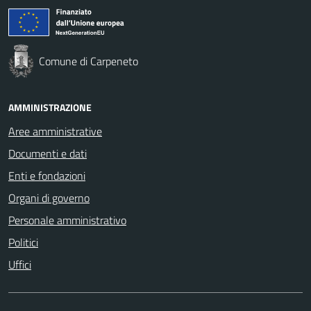
Comune di Carpeneto
AMMINISTRAZIONE
Aree amministrative
Documenti e dati
Enti e fondazioni
Organi di governo
Personale amministrativo
Politici
Uffici