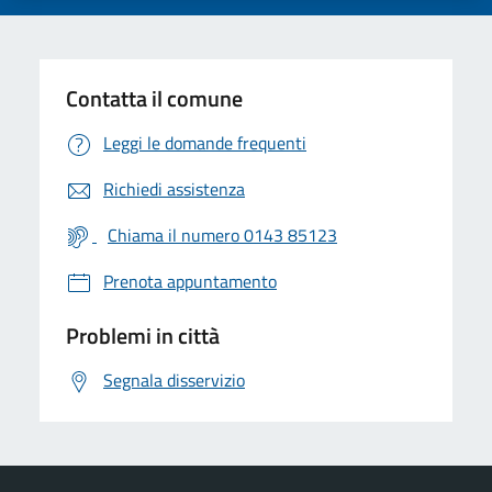
Contatta il comune
Leggi le domande frequenti
Richiedi assistenza
Chiama il numero 0143 85123
Prenota appuntamento
Problemi in città
Segnala disservizio