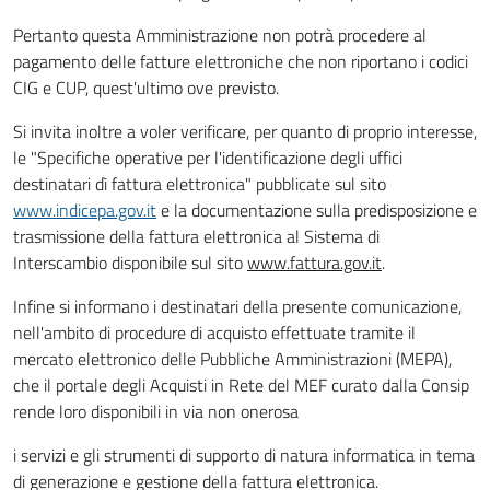
Pertanto questa Amministrazione non potrà procedere al
pagamento delle fatture elettroniche che non riportano i codici
CIG e CUP, quest'ultimo ove previsto.
Si invita inoltre a voler verificare, per quanto di proprio interesse,
le "Specifiche operative per l'identificazione degli uffici
destinatari dì fattura elettronica" pubblicate sul sito
www.indicepa.gov.it
e la documentazione sulla predisposizione e
trasmissione della fattura elettronica al Sistema di
Interscambio disponibile sul sito
www.fattura.gov.it
.
Infine si informano i destinatari della presente comunicazione,
nell'ambito di procedure di acquisto effettuate tramite il
mercato elettronico delle Pubbliche Amministrazioni (MEPA),
che il portale degli Acquisti in Rete del MEF curato dalla Consip
rende loro disponibili in via non onerosa
i servizi e gli strumenti di supporto di natura informatica in tema
di generazione e gestione della fattura elettronica.