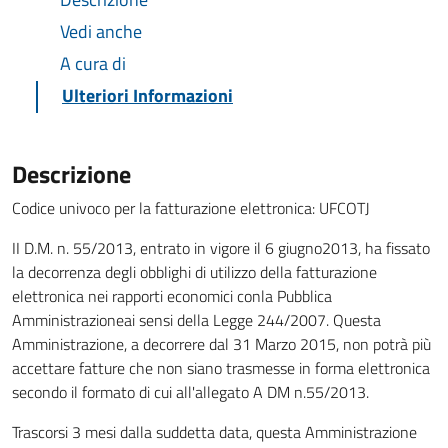
Vedi anche
A cura di
Ulteriori Informazioni
Descrizione
Codice univoco per la fatturazione elettronica: UFCOTJ
II D.M. n. 55/2013, entrato in vigore il 6 giugno2013, ha fissato
la decorrenza degli obblighi di utilizzo della fatturazione
elettronica nei rapporti economici conla Pubblica
Amministrazioneai sensi della Legge 244/2007. Questa
Amministrazione, a decorrere dal 31 Marzo 2015, non potrà più
accettare fatture che non siano trasmesse in forma elettronica
secondo il formato di cui all'allegato A DM n.55/2013.
Trascorsi 3 mesi dalla suddetta data, questa Amministrazione