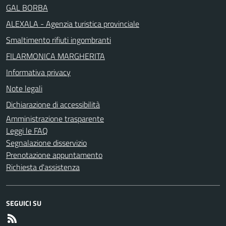
GAL BORBA
ALEXALA - Agenzia turistica provinciale
Smaltimento rifiuti ingombranti
FILARMONICA MARGHERITA
Informativa privacy
Note legali
Dichiarazione di accessibilità
Amministrazione trasparente
Leggi le FAQ
Segnalazione disservizio
Prenotazione appuntamento
Richiesta d'assistenza
SEGUICI SU