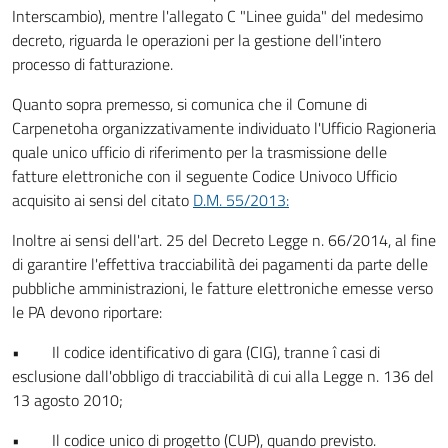
Interscambio), mentre l'allegato C "Linee guida" del medesimo
decreto, riguarda le operazioni per la gestione dell'intero
processo di fatturazione.
Quanto sopra premesso, si comunica che il Comune di
Carpenetoha organizzativamente individuato l'Ufficio Ragioneria
quale unico ufficio di riferimento per la trasmissione delle
fatture elettroniche con il seguente Codice Univoco Ufficio
acquisito ai sensi del citato
D.M. 55/2013:
Inoltre ai sensi dell'art. 25 del Decreto Legge n. 66/2014, al fine
di garantire l'effettiva tracciabilità dei pagamenti da parte delle
pubbliche amministrazioni, le fatture elettroniche emesse verso
le PA devono riportare:
• Il codice identificativo di gara (CIG), tranne î casi di
esclusione dall'obbligo di tracciabilità di cui alla Legge n. 136 del
13 agosto 2010;
• Il codice unico di progetto (CUP), quando previsto.