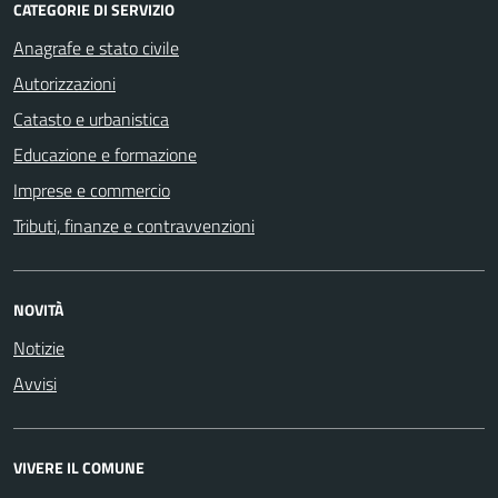
CATEGORIE DI SERVIZIO
Anagrafe e stato civile
Autorizzazioni
Catasto e urbanistica
Educazione e formazione
Imprese e commercio
Tributi, finanze e contravvenzioni
NOVITÀ
Notizie
Avvisi
VIVERE IL COMUNE