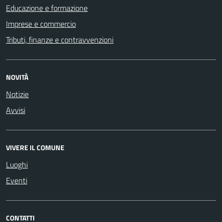
Educazione e formazione
Imprese e commercio
Tributi, finanze e contravvenzioni
NOVITÀ
Notizie
Avvisi
VIVERE IL COMUNE
Luoghi
Eventi
CONTATTI