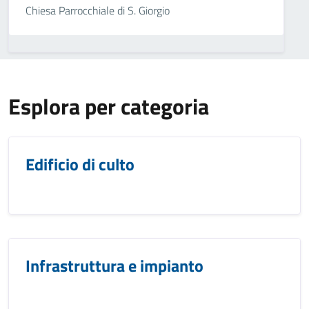
Chiesa Parrocchiale di S. Giorgio
Esplora per categoria
Edificio di culto
Infrastruttura e impianto