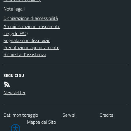
Note legali
Dichiarazione di accessibilità
Amministrazione trasparente
Leggi le FAQ
Segnalazione disservizio
Prenotazione appuntamento
Richiesta d'assistenza
SEGUICI SU
Newsletter
Dati monitoraggio
Servizi
Credits
Mappa del Sito