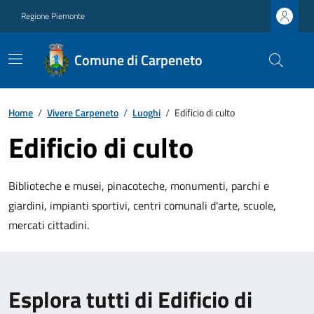
Regione Piemonte
Comune di Carpeneto
Home
/
Vivere Carpeneto
/
Luoghi
/
Edificio di culto
Edificio di culto
Biblioteche e musei, pinacoteche, monumenti, parchi e
giardini, impianti sportivi, centri comunali d'arte, scuole,
mercati cittadini.
Esplora tutti di Edificio di