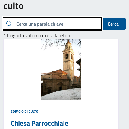
culto
Cerca una parola chiave
Cerca
1
luoghi trovati in ordine alfabetico
EDIFICIO DI CULTO
Chiesa Parrocchiale