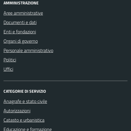
AMMINISTRAZIONE
Aree amministrative
Documenti e dati
Enti e fondazioni
Organi di governo
Personale amministrativo
Politici
Uffici
CATEGORIE DI SERVIZIO
Anagrafe e stato civile
Autorizzazioni
Catasto e urbanistica
Educazione e formazione