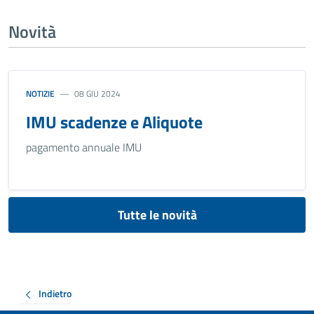
Novità
NOTIZIE
08 GIU 2024
IMU scadenze e Aliquote
pagamento annuale IMU
Tutte le novità
Indietro