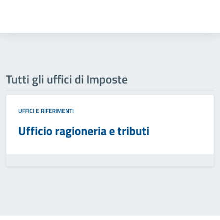
Tutti gli uffici di Imposte
UFFICI E RIFERIMENTI
Ufficio ragioneria e tributi