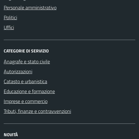
Personale amministrativo
Politici
Uffici
CATEGORIE DI SERVIZIO
Anagrafe e stato civile
Autorizzazioni
Catasto e urbanistica
Educazione e formazione
Imprese e commercio
Tributi, finanze e contravvenzioni
NOVITÀ