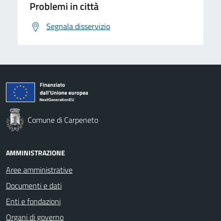
Problemi in città
Segnala disservizio
Comune di Carpeneto
AMMINISTRAZIONE
Aree amministrative
Documenti e dati
Enti e fondazioni
Organi di governo