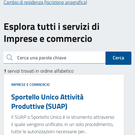
Cambio di residenza (Iscrizione anagrafica)
Esplora tutti i servizi di
Imprese e commercio
Cerca una parola chiave
Cerca
1
servizi trovati in ordine alfabetico
IMPRESE E COMMERCIO
Sportello Unico Attività
Produttive (SUAP)
Il SUAP o Sportello Unico è lo strumento attraverso
il quale vengono unificate, in un solo procedimento,
tutte le autorizzazioni necessarie per...