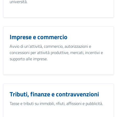
università.
Imprese e commercio
Avvio di un’attività, commercio, autorizzazioni e
concessioni per attività produttive, mercati, incentivi e
supporto alle imprese.
Tributi, finanze e contravvenzioni
Tasse e tributi su immobili, rifiuti, affissioni e pubblicità.