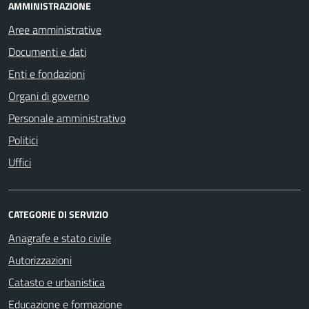
AMMINISTRAZIONE
Aree amministrative
Documenti e dati
Enti e fondazioni
Organi di governo
Personale amministrativo
Politici
Uffici
CATEGORIE DI SERVIZIO
Anagrafe e stato civile
Autorizzazioni
Catasto e urbanistica
Educazione e formazione