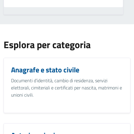
Esplora per categoria
Anagrafe e stato civile
Documenti d’identità, cambio di residenza, servizi
elettorali, cimiteriali e certificati per nascita, matrimoni e
unioni civili.