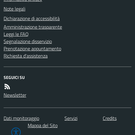
Note legali
Dichiarazione di accessibilità
Amministrazione trasparente
Leggi le FAQ
Segnalazione disservizio
Prenotazione appuntamento
Richiesta d'assistenza
SEGUICI SU
Newsletter
Dati monitoraggio
Servizi
Credits
Mappa del Sito