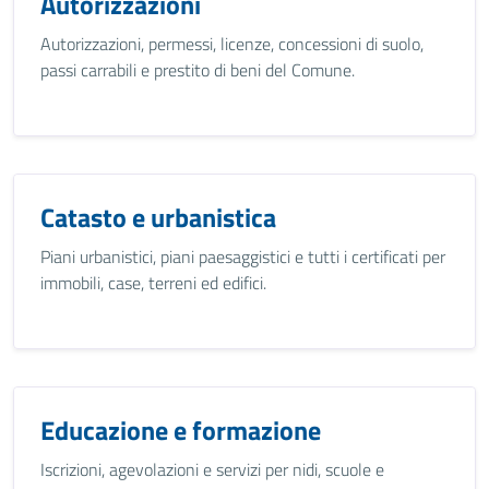
Autorizzazioni
Autorizzazioni, permessi, licenze, concessioni di suolo,
passi carrabili e prestito di beni del Comune.
Catasto e urbanistica
Piani urbanistici, piani paesaggistici e tutti i certificati per
immobili, case, terreni ed edifici.
Educazione e formazione
Iscrizioni, agevolazioni e servizi per nidi, scuole e