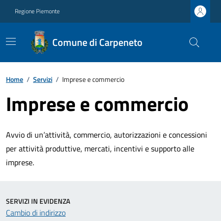
Regione Piemonte
Comune di Carpeneto
Home
/
Servizi
/
Imprese e commercio
Imprese e commercio
Avvio di un’attività, commercio, autorizzazioni e concessioni
per attività produttive, mercati, incentivi e supporto alle
imprese.
SERVIZI IN EVIDENZA
Cambio di indirizzo