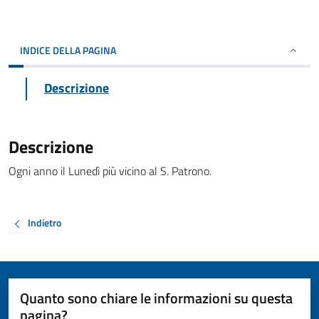
INDICE DELLA PAGINA
Descrizione
Descrizione
Ogni anno il Lunedì più vicino al S. Patrono.
Indietro
Quanto sono chiare le informazioni su questa
pagina?