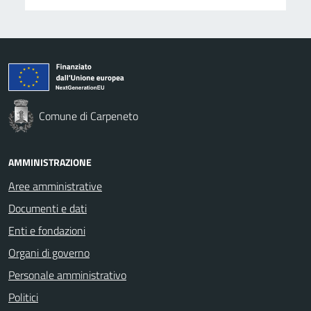
Comune di Carpeneto
AMMINISTRAZIONE
Aree amministrative
Documenti e dati
Enti e fondazioni
Organi di governo
Personale amministrativo
Politici