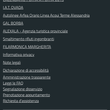
I.A.T. OVADA
Autolinee Arfea Orario Linea Acqui Terme Alessandria
GAL BORBA
ALEXALA - Agenzia turistica provinciale
Smaltimento rifiuti ingombranti
FILARMONICA MARGHERITA
Informativa privacy
Note legali
Dichiarazione di accessibilità
Amministrazione trasparente
Leggi le FAQ
Segnalazione disservizio
Prenotazione appuntamento
Richiesta d'assistenza