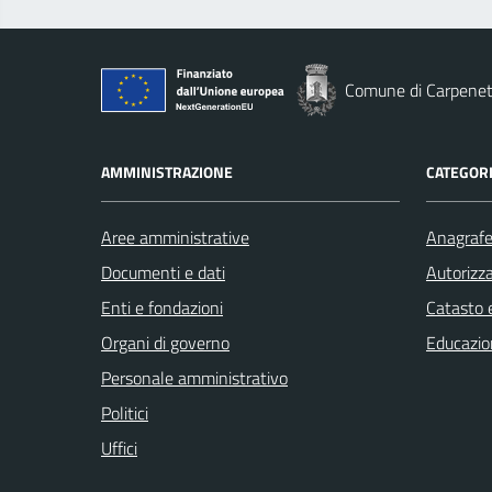
Comune di Carpene
AMMINISTRAZIONE
CATEGORI
Aree amministrative
Anagrafe 
Documenti e dati
Autorizza
Enti e fondazioni
Catasto e
Organi di governo
Educazio
Personale amministrativo
Politici
Uffici