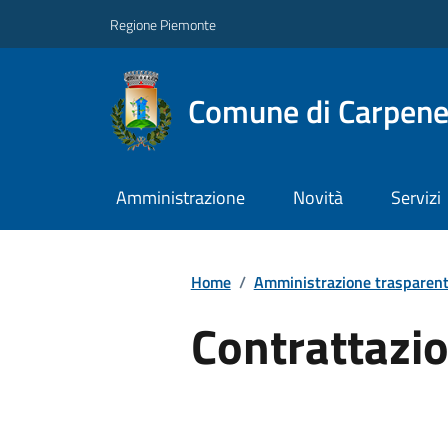
Regione Piemonte
Comune di Carpene
Amministrazione
Novità
Servizi
Home
/
Amministrazione trasparen
Contrattazio