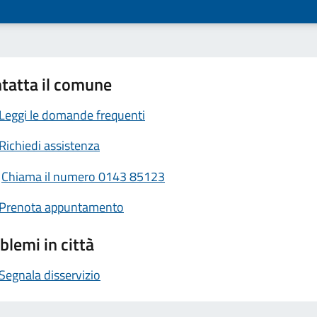
tatta il comune
Leggi le domande frequenti
Richiedi assistenza
Chiama il numero 0143 85123
Prenota appuntamento
blemi in città
Segnala disservizio