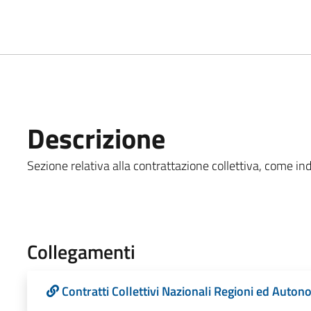
Descrizione
Sezione relativa alla contrattazione collettiva, come indi
Collegamenti
Contratti Collettivi Nazionali Regioni ed Auton