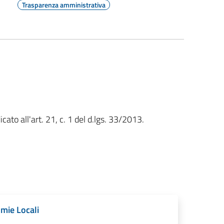
Trasparenza amministrativa
cato all'art. 21, c. 1 del d.lgs. 33/2013.
omie Locali