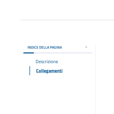
INDICE DELLA PAGINA
Descrizione
Collegamenti