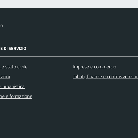
to
E DI SERVIZIO
e stato civile
Imprese e commercio
zioni
Tributi, finanze e contravvenzion
 urbanistica
ne e formazione