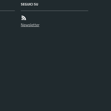
SEGUICI SU
Newsletter