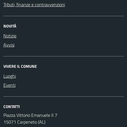
Tributi, finanze e contravvenzioni
NOVITÀ
Notizie
Avvisi
VIVERE IL COMUNE
Luoghi
Eventi
CONTATTI
Piazza Vittorio Emanuele II 7
15071 Carpeneto (AL)