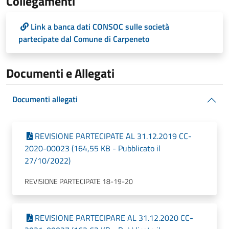
Collegamenti
Link a banca dati CONSOC sulle società
partecipate dal Comune di Carpeneto
Documenti e Allegati
Documenti allegati
REVISIONE PARTECIPATE AL 31.12.2019 CC-
2020-00023 (164,55 KB - Pubblicato il
27/10/2022)
REVISIONE PARTECIPATE 18-19-20
REVISIONE PARTECIPARE AL 31.12.2020 CC-