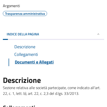
Argomenti
Trasparenza amministrativa
INDICE DELLA PAGINA
Descrizione
Collegamenti
Documenti e Allegati
Descrizione
Sezione relativa alle società partecipate, come indicato all'art.
22, c. 1, lett. b), art. 22, c. 2,3 del d.lgs. 33/2013.