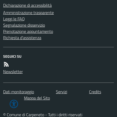
Dichiarazione di accessibilità
Amministrazione trasparente
Leggi le FAQ
Segnalazione disservizio
Prenotazione appuntamento
Richiesta d'assistenza
SEGUICI SU
Newsletter
Dati monitoraggio
Servizi
Credits
Mappa del Sito
© Comune di Carpeneto - Tutti i diritti riservati