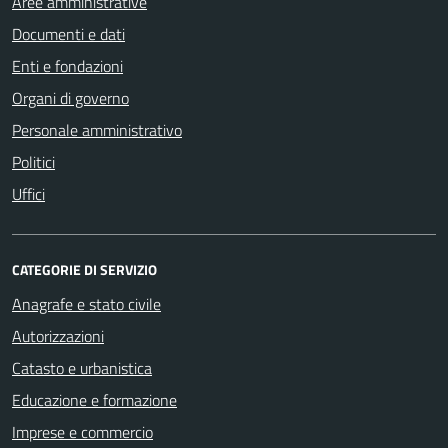
Aree amministrative
Documenti e dati
Enti e fondazioni
Organi di governo
Personale amministrativo
Politici
Uffici
CATEGORIE DI SERVIZIO
Anagrafe e stato civile
Autorizzazioni
Catasto e urbanistica
Educazione e formazione
Imprese e commercio