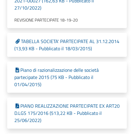
2021-00027 (162,63 KB - Pubblicato il
27/10/2022)
REVISIONE PARTECIPATE 18-19-20
TABELLA SOCIETA' PARTECIPATE AL 31.12.2014
(13,93 KB - Pubblicato il 18/03/2015)
Piano di razionalizzazione delle società
partecipate 2015 (75 KB - Pubblicato il
01/04/2015)
PIANO REALIZZAZIONE PARTECIPATE EX ART20
D.LGS 175/2016 (513,22 KB - Pubblicato il
25/06/2022)