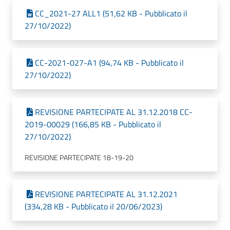
CC_2021-27 ALL1 (51,62 KB - Pubblicato il
27/10/2022)
CC-2021-027-A1 (94,74 KB - Pubblicato il
27/10/2022)
REVISIONE PARTECIPATE AL 31.12.2018 CC-
2019-00029 (166,85 KB - Pubblicato il
27/10/2022)
REVISIONE PARTECIPATE 18-19-20
REVISIONE PARTECIPATE AL 31.12.2021
(334,28 KB - Pubblicato il 20/06/2023)