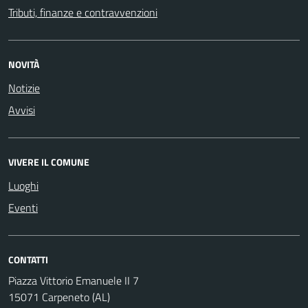
Tributi, finanze e contravvenzioni
NOVITÀ
Notizie
Avvisi
VIVERE IL COMUNE
Luoghi
Eventi
CONTATTI
Piazza Vittorio Emanuele II 7
15071 Carpeneto (AL)