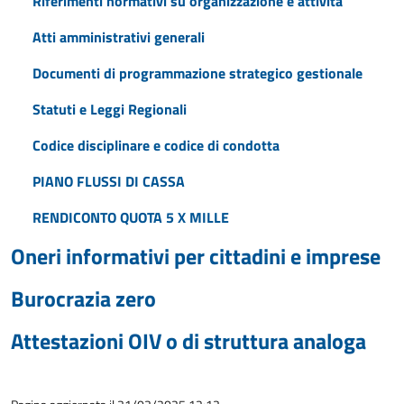
Riferimenti normativi su organizzazione e attività
Atti amministrativi generali
Documenti di programmazione strategico gestionale
Statuti e Leggi Regionali
Codice disciplinare e codice di condotta
PIANO FLUSSI DI CASSA
RENDICONTO QUOTA 5 X MILLE
Oneri informativi per cittadini e imprese
Burocrazia zero
Attestazioni OIV o di struttura analoga