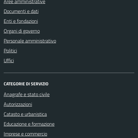
Aree amministrative
Documenti e dati
Enti e fondazioni
Organi di governo
Personale amministrativo
Politici
Uffici
CATEGORIE DI SERVIZIO
Anagrafe e stato civile
Autorizzazioni
Catasto e urbanistica
Educazione e formazione
Imprese e commercio