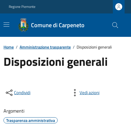
Regione Piemonte
Comune di Carpeneto
Home
/
Amministrazione trasparente
/
Disposizioni generali
Disposizioni generali
Condividi
Vedi azioni
Argomenti
Trasparenza amministrativa