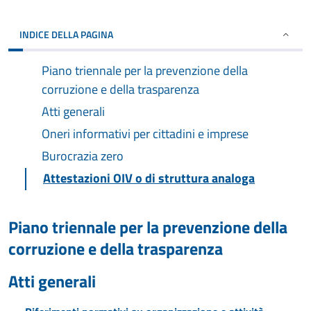
INDICE DELLA PAGINA
Piano triennale per la prevenzione della
corruzione e della trasparenza
Atti generali
Oneri informativi per cittadini e imprese
Burocrazia zero
Attestazioni OIV o di struttura analoga
Piano triennale per la prevenzione della
corruzione e della trasparenza
Atti generali