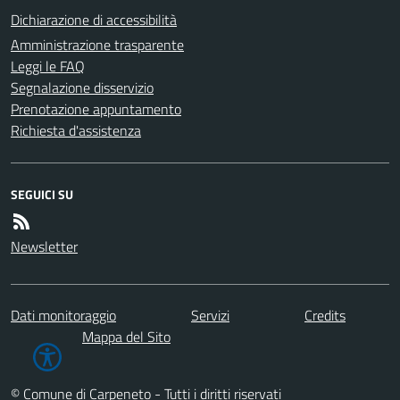
Dichiarazione di accessibilità
Amministrazione trasparente
Leggi le FAQ
Segnalazione disservizio
Prenotazione appuntamento
Richiesta d'assistenza
SEGUICI SU
Newsletter
Dati monitoraggio
Servizi
Credits
Mappa del Sito
© Comune di Carpeneto - Tutti i diritti riservati