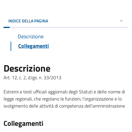
INDICE DELLA PAGINA
Descrizione
Collegamenti
Descrizione
Art. 12, c. 2, d.lgs. n. 33/2013
Estremi e testi ufficiali aggiornati degli Statuti e delle norme di
legge regionali, che regolano le funzioni, l'organizzazione e lo
svolgimento delle attività di competenza dell'amministrazione
Collegamenti