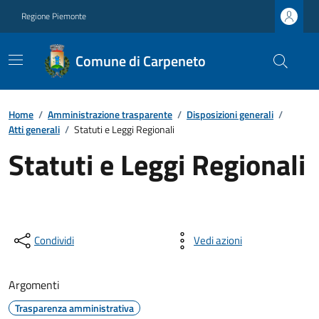
Regione Piemonte
Comune di Carpeneto
Home
/
Amministrazione trasparente
/
Disposizioni generali
/
Atti generali
/
Statuti e Leggi Regionali
Statuti e Leggi Regionali
Condividi
Vedi azioni
Argomenti
Trasparenza amministrativa