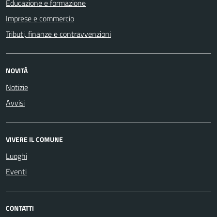
Educazione e formazione
Imprese e commercio
Tributi, finanze e contravvenzioni
NOVITÀ
Notizie
Avvisi
VIVERE IL COMUNE
Luoghi
Eventi
CONTATTI