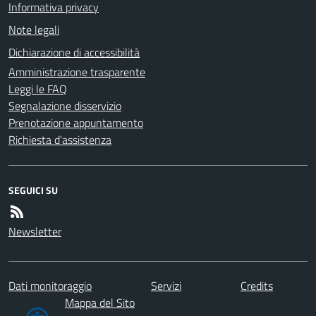
Informativa privacy
Note legali
Dichiarazione di accessibilità
Amministrazione trasparente
Leggi le FAQ
Segnalazione disservizio
Prenotazione appuntamento
Richiesta d'assistenza
SEGUICI SU
Newsletter
Dati monitoraggio
Servizi
Credits
Mappa del Sito