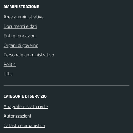
AMMINISTRAZIONE
Aree amministrative
Documenti e dati
Enti e fondazioni
Organi di governo
Personale amministrativo
Politici
Uffici
CATEGORIE DI SERVIZIO
Anagrafe e stato civile
Autorizzazioni
Catasto e urbanistica