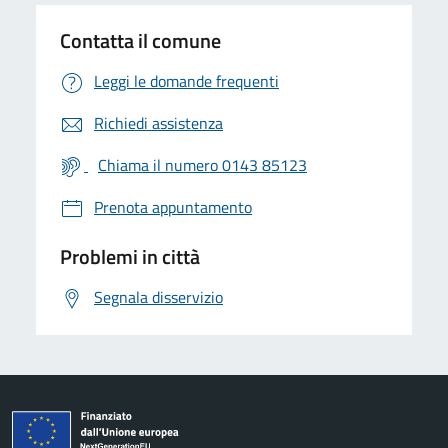
Contatta il comune
Leggi le domande frequenti
Richiedi assistenza
Chiama il numero 0143 85123
Prenota appuntamento
Problemi in città
Segnala disservizio