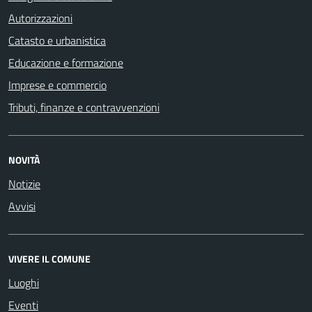
Autorizzazioni
Catasto e urbanistica
Educazione e formazione
Imprese e commercio
Tributi, finanze e contravvenzioni
NOVITÀ
Notizie
Avvisi
VIVERE IL COMUNE
Luoghi
Eventi