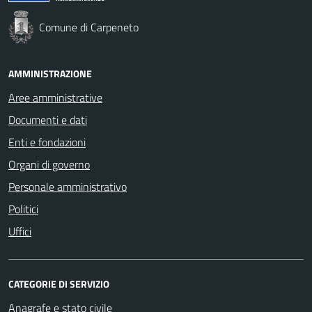
Comune di Carpeneto
AMMINISTRAZIONE
Aree amministrative
Documenti e dati
Enti e fondazioni
Organi di governo
Personale amministrativo
Politici
Uffici
CATEGORIE DI SERVIZIO
Anagrafe e stato civile