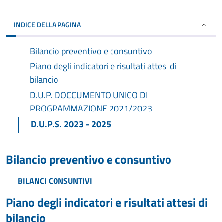
INDICE DELLA PAGINA
Bilancio preventivo e consuntivo
Piano degli indicatori e risultati attesi di
bilancio
D.U.P. DOCCUMENTO UNICO DI
PROGRAMMAZIONE 2021/2023
D.U.P.S. 2023 - 2025
Bilancio preventivo e consuntivo
BILANCI CONSUNTIVI
Piano degli indicatori e risultati attesi di
bilancio