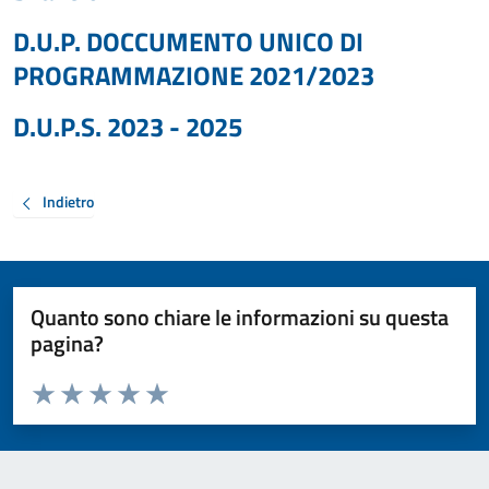
D.U.P. DOCCUMENTO UNICO DI
PROGRAMMAZIONE 2021/2023
D.U.P.S. 2023 - 2025
Indietro
Quanto sono chiare le informazioni su questa
pagina?
Valuta da 1 a 5 stelle la pagina
Valuta 1 stelle su 5
Valuta 2 stelle su 5
Valuta 3 stelle su 5
Valuta 4 stelle su 5
Valuta 5 stelle su 5