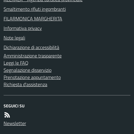
Smaltimento rifiuti ingombranti
FILARMONICA MARGHERITA
Informativa privacy
Note legali
Dichiarazione di accessibilità
Amministrazione trasparente
Leggi le FAQ
Segnalazione disservizio
Prenotazione appuntamento
Richiesta d'assistenza
SEGUICI SU
Newsletter