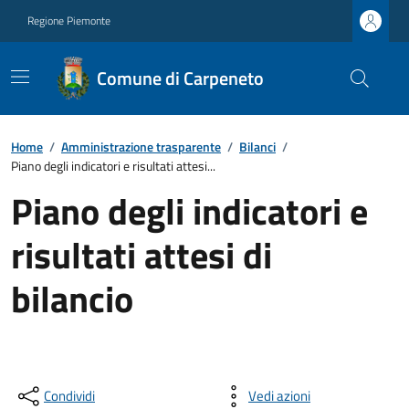
Regione Piemonte
Comune di Carpeneto
Home
/
Amministrazione trasparente
/
Bilanci
/
Piano degli indicatori e risultati attesi...
Piano degli indicatori e
risultati attesi di
bilancio
Condividi
Vedi azioni