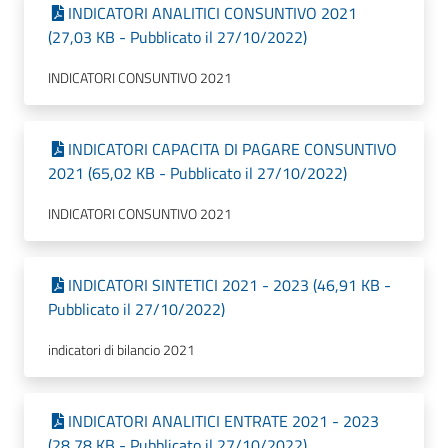
INDICATORI ANALITICI CONSUNTIVO 2021
(27,03 KB - Pubblicato il 27/10/2022)
INDICATORI CONSUNTIVO 2021
INDICATORI CAPACITA DI PAGARE CONSUNTIVO
2021 (65,02 KB - Pubblicato il 27/10/2022)
INDICATORI CONSUNTIVO 2021
INDICATORI SINTETICI 2021 - 2023 (46,91 KB -
Pubblicato il 27/10/2022)
indicatori di bilancio 2021
INDICATORI ANALITICI ENTRATE 2021 - 2023
(28,78 KB - Pubblicato il 27/10/2022)