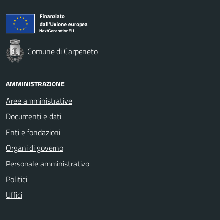
Comune di Carpeneto
AMMINISTRAZIONE
Aree amministrative
Documenti e dati
Enti e fondazioni
Organi di governo
Personale amministrativo
Politici
Uffici