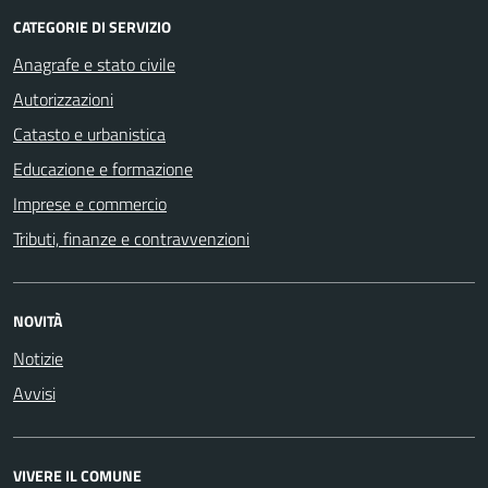
CATEGORIE DI SERVIZIO
Anagrafe e stato civile
Autorizzazioni
Catasto e urbanistica
Educazione e formazione
Imprese e commercio
Tributi, finanze e contravvenzioni
NOVITÀ
Notizie
Avvisi
VIVERE IL COMUNE