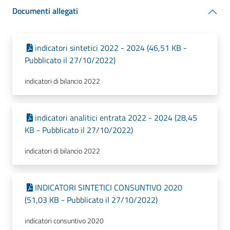
Documenti allegati
indicatori sintetici 2022 - 2024 (46,51 KB -
Pubblicato il 27/10/2022)
indicatori di bilancio 2022
indicatori analitici entrata 2022 - 2024 (28,45
KB - Pubblicato il 27/10/2022)
indicatori di bilancio 2022
INDICATORI SINTETICI CONSUNTIVO 2020
(51,03 KB - Pubblicato il 27/10/2022)
indicatori consuntivo 2020