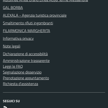
GAL BORBA
ALEXALA - Agenzia turistica provinciale
Smaltimento rifiuti ingombranti
FILARMONICA MARGHERITA
Informativa privacy
Note legali
Dichiarazione di accessibilità
Amministrazione trasparente
Leggi le FAQ
Segnalazione disservizio
Prenotazione appuntamento
Richiesta d'assistenza
SEGUICI SU