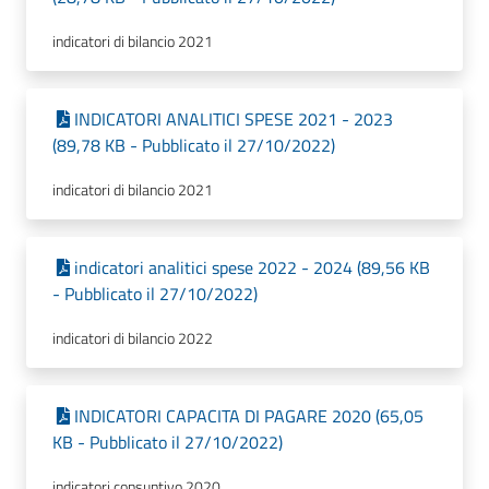
indicatori di bilancio 2021
INDICATORI ANALITICI SPESE 2021 - 2023
(89,78 KB - Pubblicato il 27/10/2022)
indicatori di bilancio 2021
indicatori analitici spese 2022 - 2024 (89,56 KB
- Pubblicato il 27/10/2022)
indicatori di bilancio 2022
INDICATORI CAPACITA DI PAGARE 2020 (65,05
KB - Pubblicato il 27/10/2022)
indicatori consuntivo 2020