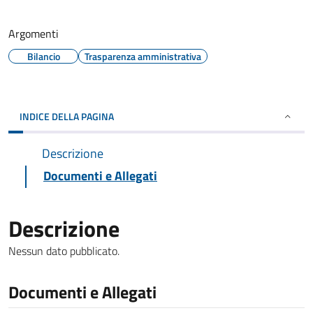
Argomenti
Bilancio
Trasparenza amministrativa
INDICE DELLA PAGINA
Descrizione
Documenti e Allegati
Descrizione
Nessun dato pubblicato.
Documenti e Allegati