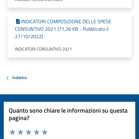
INDICATORI COMPOSIZIONE DELLE SPESE
CONSUNTIVO 2021 (71,26 KB - Pubblicato il
27/10/2022)
INDICATORI CONSUNTIVO 2021
Indietro
Quanto sono chiare le informazioni su questa
pagina?
Valuta da 1 a 5 stelle la pagina