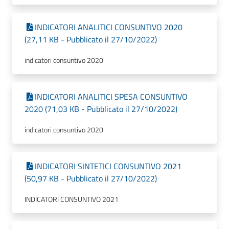
INDICATORI ANALITICI CONSUNTIVO 2020
(27,11 KB - Pubblicato il 27/10/2022)
indicatori consuntivo 2020
INDICATORI ANALITICI SPESA CONSUNTIVO
2020 (71,03 KB - Pubblicato il 27/10/2022)
indicatori consuntivo 2020
INDICATORI SINTETICI CONSUNTIVO 2021
(50,97 KB - Pubblicato il 27/10/2022)
INDICATORI CONSUNTIVO 2021